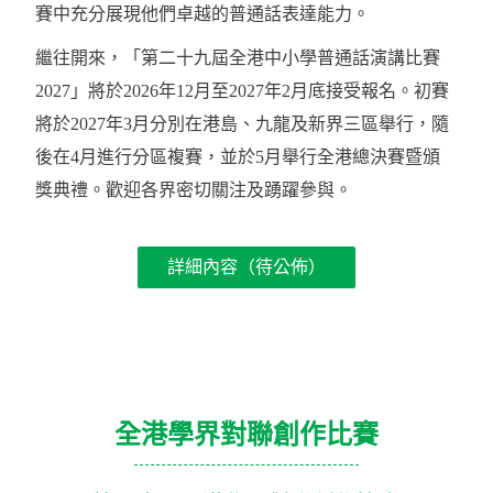
賽中充分展現他們卓越的普通話表達能力。
繼往開來，「第二十九屆全港中小學普通話演講比賽
2027」將於2026年12月至2027年2月底接受報名。初賽
將於2027年3月分別在港島、九龍及新界三區舉行，隨
後在4月進行分區複賽，並於5月舉行全港總決賽暨頒
獎典禮。歡迎各界密切關注及踴躍參與。
詳細內容（待公佈）
全港學界對聯創作比賽