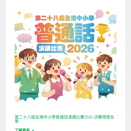
第二十八屆全港中小學普通話演講比賽2026-決賽得獎名
單
了解更多