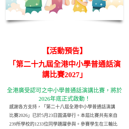
【活動預告】
「第二十九屆全港中小學普通話演
講比賽2027」
全港廣受認可之中小學普通話演講比賽，將於
2026年底正式啟動！
感謝各方支持，「第二十八屆全港中小學普通話演講
比賽2026」已於5月23日圓滿舉行。本屆比賽共有來自
239所學校的1233位同學踴躍參與。參賽學生在三輪比