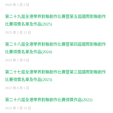
2026 年 3 月 2 日
第二十九屆全港學界對聯創作比賽暨第五屆國際對聯創作
比賽得獎名單及作品(2025)
2025 年 2 月 13 日
第二十八屆全港學界對聯創作比賽暨第四屆國際對聯創作
比賽得獎名單及作品(2024)
2024 年 2 月 9 日
第二十七屆全港學界對聯創作比賽暨第三屆國際對聯創作
比賽得獎名單及作品(2023)
2023 年 6 月 5 日
第二十六屆全港學界對聯創作比賽得獎作品(2022)
2022 年 5 月 16 日