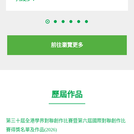
前往瀏覽更多
歷屆作品
第三十屆全港學界對聯創作比賽暨第六屆國際對聯創作比
賽得獎名單及作品(2026)