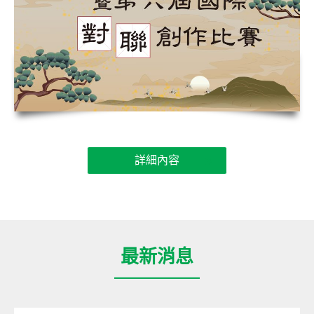
詳細內容
最新消息