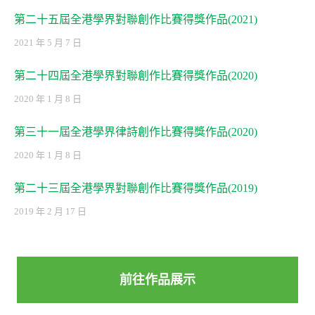
第二十五屆全港學界對聯創作比賽得獎作品(2021)
2021 年 5 月 7 日
第二十四屆全港學界對聯創作比賽得獎作品(2020)
2020 年 1 月 8 日
第三十一屆全港學界律詩創作比賽得獎作品(2020)
2020 年 1 月 8 日
第二十三屆全港學界對聯創作比賽得獎作品(2019)
2019 年 2 月 17 日
前往作品展示