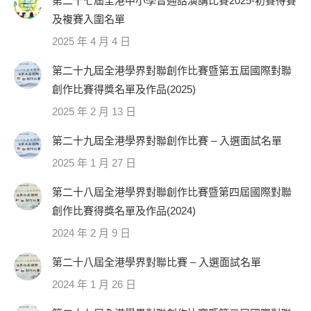
第二十七屆全港中小學普通話演講比賽2025-初賽得賽
及複賽入圍名單
2025 年 4 月 4 日
第二十九屆全港學界對聯創作比賽暨第五屆國際對聯
創作比賽得獎名單及作品(2025)
2025 年 2 月 13 日
第二十九屆全港學界對聯創作比賽 – 入選面試名單
2025 年 1 月 27 日
第二十八屆全港學界對聯創作比賽暨第四屆國際對聯
創作比賽得獎名單及作品(2024)
2024 年 2 月 9 日
第二十八屆全港學界對聯比賽 – 入選面試名單
2024 年 1 月 26 日