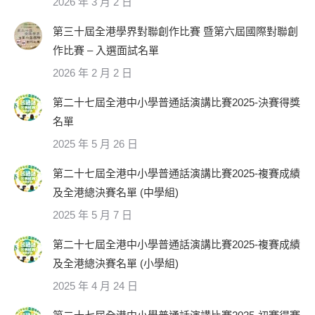
2026 年 3 月 2 日
第三十屆全港學界對聯創作比賽 暨第六屆國際對聯創
作比賽 – 入選面試名單
2026 年 2 月 2 日
第二十七屆全港中小學普通話演講比賽2025-決賽得獎
名單
2025 年 5 月 26 日
第二十七屆全港中小學普通話演講比賽2025-複賽成績
及全港總決賽名單 (中學組)
2025 年 5 月 7 日
第二十七屆全港中小學普通話演講比賽2025-複賽成績
及全港總決賽名單 (小學組)
2025 年 4 月 24 日