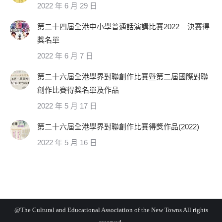
2022 年 6 月 29 日
第二十四屆全港中小學普通話演講比賽2022 – 決賽得
獎名單
2022 年 6 月 7 日
第二十六屆全港學界對聯創作比賽暨第二屆國際對聯
創作比賽得獎名單及作品
2022 年 5 月 17 日
第二十六屆全港學界對聯創作比賽得獎作品(2022)
2022 年 5 月 16 日
@The Cultural and Educational Association of the New Towns All rights