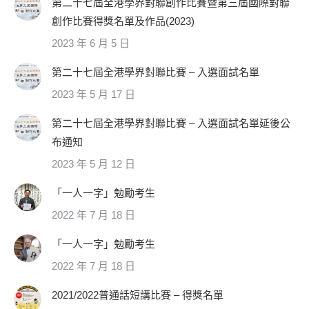
第二十七屆全港學界對聯創作比賽暨第三屆國際對聯
創作比賽得獎名單及作品(2023)
2023 年 6 月 5 日
第二十七屆全港學界對聯比賽 – 入選面試名單
2023 年 5 月 17 日
第二十七屆全港學界對聯比賽 – 入選面試名單延後公
布通知
2023 年 5 月 12 日
「一人一字」勉勵考生
2022 年 7 月 18 日
「一人一字」勉勵考生
2022 年 7 月 18 日
2021/2022普通話短講比賽 – 得獎名單