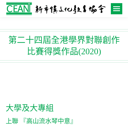
第二十四屆全港學界對聯創作
比賽得獎作品(2020)
大學及大專組
上聯 『高山流水琴中意』