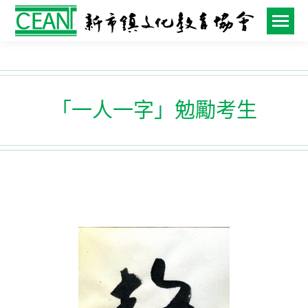
「一人一字」勉勵考生