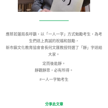
應蔡若蓮局長呼籲，以「一人一字」方式勉勵考生，為考
生們送上真誠的祝福和鼓勵，
新市鎭文化教育協會會長何文匯教授特選了「靜」字送給
大家。
定而後能靜。
靜觀靜思，必有所得。
#一人一字勉考生
分享此文章