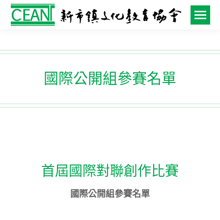
國際公開組參賽名單
首屆國際對聯創作比賽
國際公開組參賽名單