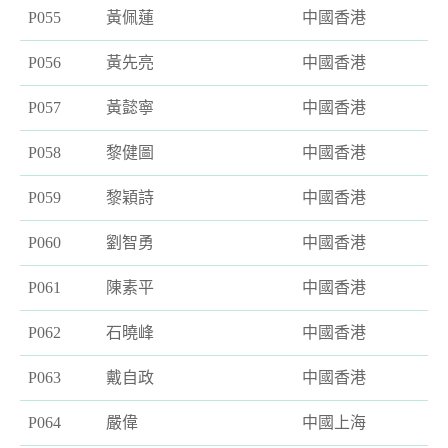
P055
黃佩蓮
中國香港
P056
黃先亮
中國香港
P057
黃懿寧
中國香港
P058
黎健圖
中國香港
P059
黎穎詩
中國香港
P060
劉智勇
中國香港
P061
陳素平
中國香港
P062
石曉峰
中國香港
P063
戴自政
中國香港
P064
嚴偉
中國上海