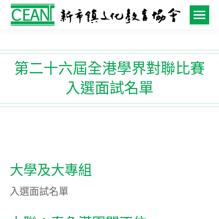
第二十六屆全港學界對聯比賽
入選面試名單
⼤學及⼤專組
入選面試名單