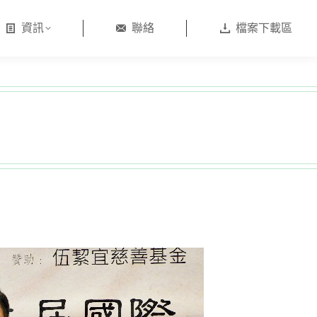
資訊
聯絡
檔案下載區