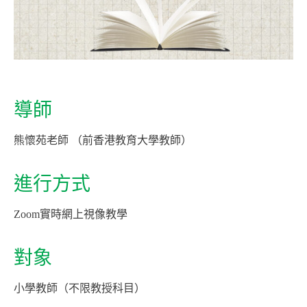
導師
熊懷苑老師 （前香港教育大學教師）
進行方式
Zoom實時網上視像教學
對象
小學教師（不限教授科目）