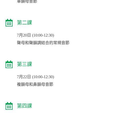
單韻母音節
第二課
7月20日 (10:00-12:30)
聲母和聲韻調結合的常規音節
第三課
7月22日 (10:00-12:30)
複韻母和鼻韻母音節
第四課