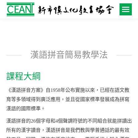
漢語拼音簡易教學法
課程大綱
《漢語拼音方案》自1958年公布實施以來，已經在語文教
育等多領域得到廣泛應用，並且從國家標準發展成為拼寫
漢語的國際標準。
漢語拼音的26個字母和4個聲調符號的不同組合就能拼讀出
所有的漢字讀音，漢語拼音是我們教與學普通話的最有效