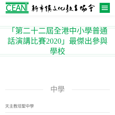
「第二十二屆全港中小學普通
話演講比賽2020」最傑出參與
學校
中學
天主教培聖中學