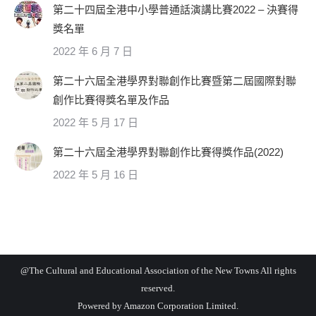
第二十四屆全港中小學普通話演講比賽2022 – 決賽得
獎名單
2022 年 6 月 7 日
第二十六屆全港學界對聯創作比賽暨第二屆國際對聯
創作比賽得獎名單及作品
2022 年 5 月 17 日
第二十六屆全港學界對聯創作比賽得獎作品(2022)
2022 年 5 月 16 日
@The Cultural and Educational Association of the New Towns All rights
reserved.
Powered by
Amazon Corporation Limited.