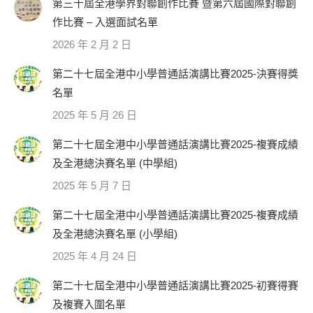
第三十屆全港學界對聯創作比賽 暨第六屆國際對聯創
作比賽 – 入選面試名單
2026 年 2 月 2 日
第二十七屆全港中小學普通話演講比賽2025-決賽得獎
名單
2025 年 5 月 26 日
第二十七屆全港中小學普通話演講比賽2025-複賽成績
及全港總決賽名單 (中學組)
2025 年 5 月 7 日
第二十七屆全港中小學普通話演講比賽2025-複賽成績
及全港總決賽名單 (小學組)
2025 年 4 月 24 日
第二十七屆全港中小學普通話演講比賽2025-初賽得賽
及複賽入圍名單