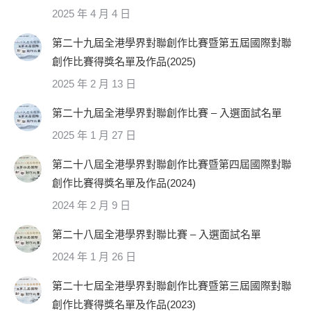
2025 年 4 月 4 日
第二十九屆全港學界對聯創作比賽暨第五屆國際對聯
創作比賽得獎名單及作品(2025)
2025 年 2 月 13 日
第二十九屆全港學界對聯創作比賽 – 入選面試名單
2025 年 1 月 27 日
第二十八屆全港學界對聯創作比賽暨第四屆國際對聯
創作比賽得獎名單及作品(2024)
2024 年 2 月 9 日
第二十八屆全港學界對聯比賽 – 入選面試名單
2024 年 1 月 26 日
第二十七屆全港學界對聯創作比賽暨第三屆國際對聯
創作比賽得獎名單及作品(2023)