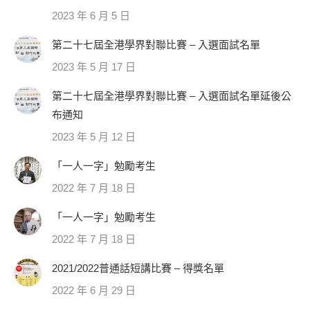
2023 年 6 月 5 日
第二十七屆全港學界對聯比賽 – 入選面試名單
2023 年 5 月 17 日
第二十七屆全港學界對聯比賽 – 入選面試名單延後公
布通知
2023 年 5 月 12 日
「一人一字」勉勵考生
2022 年 7 月 18 日
「一人一字」勉勵考生
2022 年 7 月 18 日
2021/2022普通話短講比賽 – 得獎名單
2022 年 6 月 29 日