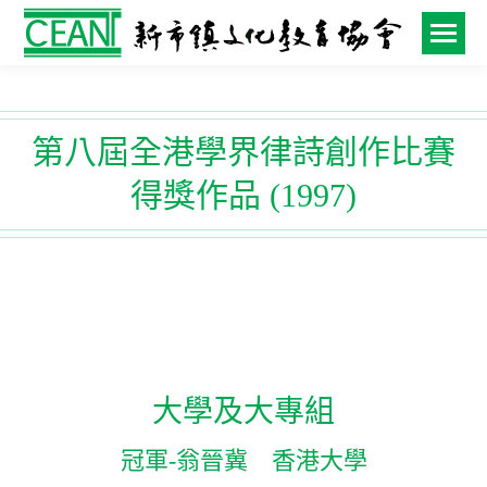
第八屆全港學界律詩創作比賽
得獎作品 (1997)
大學及大專組
冠軍-翁晉冀 香港大學