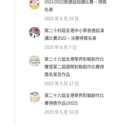
2021/2022普通話短講比賽 – 得獎
名單
2022 年 6 月 29 日
第二十四屆全港中小學普通話演
講比賽2022 – 決賽得獎名單
2022 年 6 月 7 日
第二十六屆全港學界對聯創作比
賽暨第二屆國際對聯創作比賽得
獎名單及作品
2022 年 5 月 17 日
第二十六屆全港學界對聯創作比
賽得獎作品(2022)
2022 年 5 月 16 日