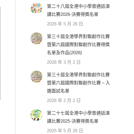
第二十八屆全港中小學普通話演
講比賽2026-決賽得獎名單
2026 年 5 月 26 日
第三十屆全港學界對聯創作比賽
暨第六屆國際對聯創作比賽得獎
名單及作品(2026)
2026 年 3 月 2 日
第三十屆全港學界對聯創作比賽
暨第六屆國際對聯創作比賽 – 入
選面試名單
2026 年 2 月 2 日
第二十七屆全港中小學普通話演
講比賽2025-決賽得獎名單
2025 年 5 月 26 日