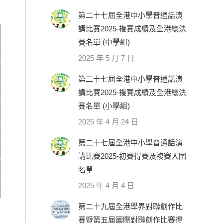
第二十七屆全港中小學普通話演
講比賽2025-複賽成績及全港總決
賽名單 (中學組)
2025 年 5 月 7 日
第二十七屆全港中小學普通話演
講比賽2025-複賽成績及全港總決
賽名單 (小學組)
2025 年 4 月 24 日
第二十七屆全港中小學普通話演
講比賽2025-初賽得賽及複賽入圍
名單
2025 年 4 月 4 日
第二十九屆全港學界對聯創作比
賽暨第五屆國際對聯創作比賽得