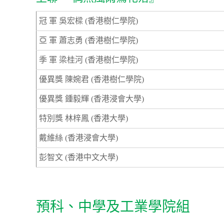
冠 軍 吳宏樑 (香港樹仁學院)
亞 軍 蕭志勇 (香港樹仁學院)
季 軍 梁桂河 (香港樹仁學院)
優異獎 陳婉君 (香港樹仁學院)
優異獎 鍾毅輝 (香港浸會大學)
特別獎 林梓鳳 (香港大學)
戴維絲 (香港浸會大學)
彭智文 (香港中文大學)
預科、中學及工業學院組