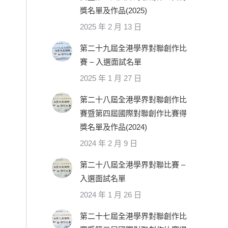
獎名單及作品(2025)
2025 年 2 月 13 日
第二十九屆全港學界對聯創作比
賽 – 入選面試名單
2025 年 1 月 27 日
第二十八屆全港學界對聯創作比
賽暨第四屆國際對聯創作比賽得
獎名單及作品(2024)
2024 年 2 月 9 日
第二十八屆全港學界對聯比賽 –
入選面試名單
2024 年 1 月 26 日
第二十七屆全港學界對聯創作比