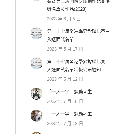
賽暨第三屆國際對聯創作比賽得
獎名單及作品(2023)
2023 年 6 月 5 日
第二十七屆全港學界對聯比賽 –
入選面試名單
2023 年 5 月 17 日
第二十七屆全港學界對聯比賽 –
入選面試名單延後公布通知
2023 年 5 月 12 日
「一人一字」勉勵考生
2022 年 7 月 18 日
「一人一字」勉勵考生
2022 年 7 月 18 日