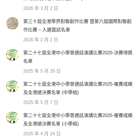
2026 年 3 月 2 日
第三十屆全港學界對聯創作比賽 暨第六屆國際對聯創
作比賽 – 入選面試名單
2026 年 2 月 2 日
第二十七屆全港中小學普通話演講比賽2025-決賽得獎
名單
2025 年 5 月 26 日
第二十七屆全港中小學普通話演講比賽2025-複賽成績
及全港總決賽名單 (中學組)
2025 年 5 月 7 日
第二十七屆全港中小學普通話演講比賽2025-複賽成績
及全港總決賽名單 (小學組)
2025 年 4 月 24 日