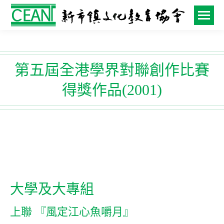
第五屆全港學界對聯創作比賽
得獎作品(2001)
大學及大專組
上聯 『風定江心魚嚼月』