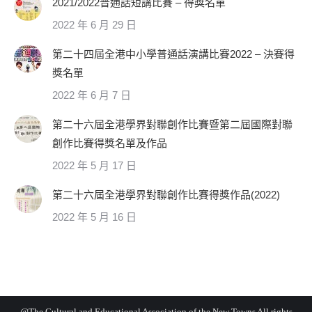
2021/2022普通話短講比賽 – 得獎名單
2022 年 6 月 29 日
第二十四屆全港中小學普通話演講比賽2022 – 決賽得
獎名單
2022 年 6 月 7 日
第二十六屆全港學界對聯創作比賽暨第二屆國際對聯
創作比賽得獎名單及作品
2022 年 5 月 17 日
第二十六屆全港學界對聯創作比賽得獎作品(2022)
2022 年 5 月 16 日
@The Cultural and Educational Association of the New Towns All rights