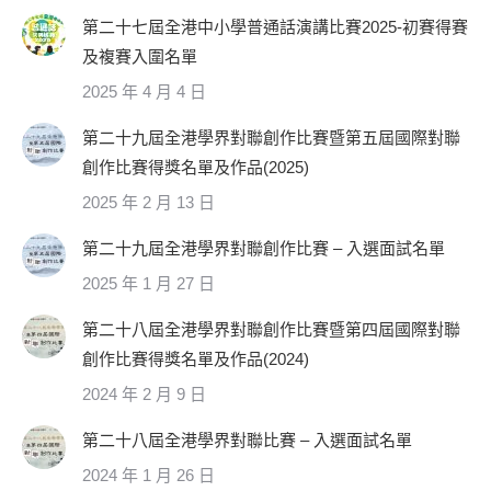
第二十七屆全港中小學普通話演講比賽2025-初賽得賽
及複賽入圍名單
2025 年 4 月 4 日
第二十九屆全港學界對聯創作比賽暨第五屆國際對聯
創作比賽得獎名單及作品(2025)
2025 年 2 月 13 日
第二十九屆全港學界對聯創作比賽 – 入選面試名單
2025 年 1 月 27 日
第二十八屆全港學界對聯創作比賽暨第四屆國際對聯
創作比賽得獎名單及作品(2024)
2024 年 2 月 9 日
第二十八屆全港學界對聯比賽 – 入選面試名單
2024 年 1 月 26 日