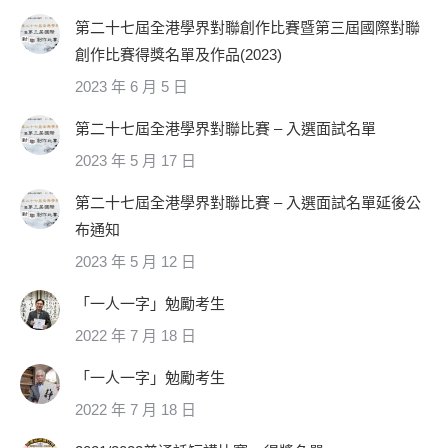
第二十七屆全港學界對聯創作比賽暨第三屆國際對聯
創作比賽得獎名單及作品(2023)
2023 年 6 月 5 日
第二十七屆全港學界對聯比賽 – 入選面試名單
2023 年 5 月 17 日
第二十七屆全港學界對聯比賽 – 入選面試名單延後公
布通知
2023 年 5 月 12 日
「一人一字」勉勵考生
2022 年 7 月 18 日
「一人一字」勉勵考生
2022 年 7 月 18 日