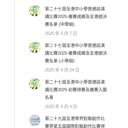
第二十七屆全港中小學普通話演
講比賽2025-複賽成績及全港總決
賽名單 (中學組)
2025 年 5 月 7 日
第二十七屆全港中小學普通話演
講比賽2025-複賽成績及全港總決
賽名單 (小學組)
2025 年 4 月 24 日
第二十七屆全港中小學普通話演
講比賽2025-初賽得賽及複賽入圍
名單
2025 年 4 月 4 日
第二十九屆全港學界對聯創作比
賽暨第五屆國際對聯創作比賽得