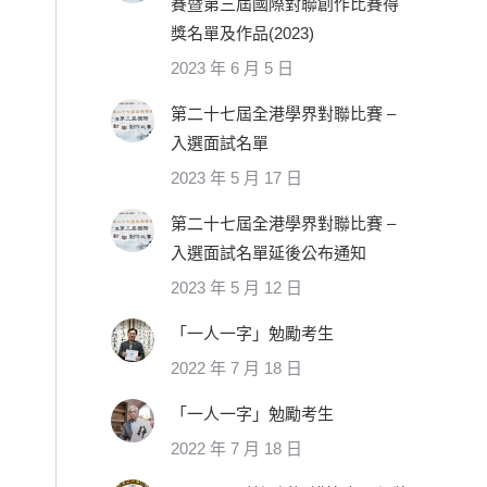
賽暨第三屆國際對聯創作比賽得
獎名單及作品(2023)
2023 年 6 月 5 日
第二十七屆全港學界對聯比賽 –
入選面試名單
2023 年 5 月 17 日
第二十七屆全港學界對聯比賽 –
入選面試名單延後公布通知
2023 年 5 月 12 日
「一人一字」勉勵考生
2022 年 7 月 18 日
「一人一字」勉勵考生
2022 年 7 月 18 日