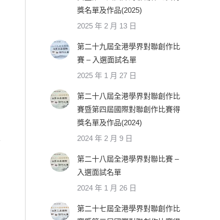
獎名單及作品(2025)
2025 年 2 月 13 日
第二十九屆全港學界對聯創作比
賽 – 入選面試名單
2025 年 1 月 27 日
第二十八屆全港學界對聯創作比
賽暨第四屆國際對聯創作比賽得
獎名單及作品(2024)
2024 年 2 月 9 日
第二十八屆全港學界對聯比賽 –
入選面試名單
2024 年 1 月 26 日
第二十七屆全港學界對聯創作比