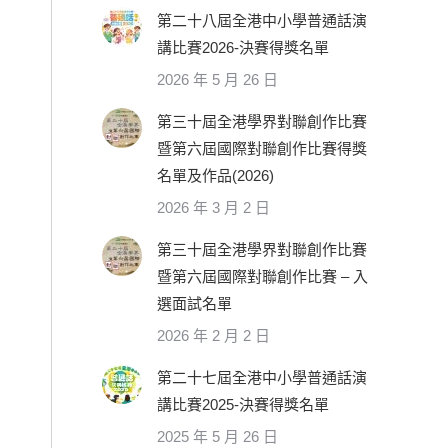
第二十八屆全港中小學普通話演
講比賽2026-決賽得獎名單
2026 年 5 月 26 日
第三十屆全港學界對聯創作比賽
暨第六屆國際對聯創作比賽得獎
名單及作品(2026)
2026 年 3 月 2 日
第三十屆全港學界對聯創作比賽
暨第六屆國際對聯創作比賽 – 入
選面試名單
2026 年 2 月 2 日
第二十七屆全港中小學普通話演
講比賽2025-決賽得獎名單
2025 年 5 月 26 日