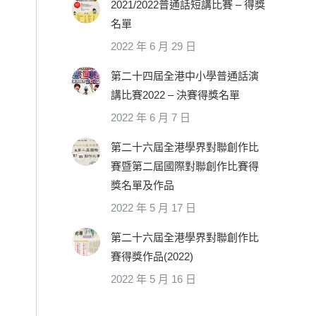
2021/2022普通話短講比賽 – 得獎
名單
2022 年 6 月 29 日
第二十四屆全港中小學普通話演
講比賽2022 – 決賽得獎名單
2022 年 6 月 7 日
第二十六屆全港學界對聯創作比
賽暨第二屆國際對聯創作比賽得
獎名單及作品
2022 年 5 月 17 日
第二十六屆全港學界對聯創作比
賽得獎作品(2022)
2022 年 5 月 16 日