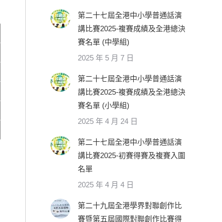
第二十七屆全港中小學普通話演
講比賽2025-複賽成績及全港總決
賽名單 (中學組)
2025 年 5 月 7 日
第二十七屆全港中小學普通話演
講比賽2025-複賽成績及全港總決
賽名單 (小學組)
2025 年 4 月 24 日
第二十七屆全港中小學普通話演
講比賽2025-初賽得賽及複賽入圍
名單
2025 年 4 月 4 日
第二十九屆全港學界對聯創作比
賽暨第五屆國際對聯創作比賽得