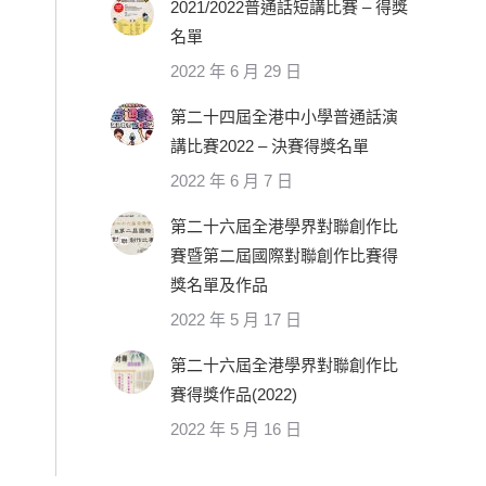
2021/2022普通話短講比賽 – 得獎
名單
2022 年 6 月 29 日
第二十四屆全港中小學普通話演
講比賽2022 – 決賽得獎名單
2022 年 6 月 7 日
第二十六屆全港學界對聯創作比
賽暨第二屆國際對聯創作比賽得
獎名單及作品
2022 年 5 月 17 日
第二十六屆全港學界對聯創作比
賽得獎作品(2022)
2022 年 5 月 16 日