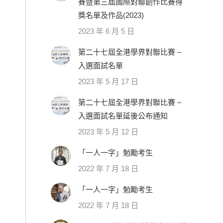
賽暨第三屆國際對聯創作比賽得
獎名單及作品(2023)
2023 年 6 月 5 日
第二十七屆全港學界對聯比賽 –
入選面試名單
2023 年 5 月 17 日
第二十七屆全港學界對聯比賽 –
入選面試名單延後公布通知
2023 年 5 月 12 日
「一人一字」勉勵考生
2022 年 7 月 18 日
「一人一字」勉勵考生
2022 年 7 月 18 日