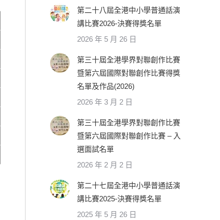
第二十八屆全港中小學普通話演
講比賽2026-決賽得獎名單
2026 年 5 月 26 日
第三十屆全港學界對聯創作比賽
暨第六屆國際對聯創作比賽得獎
名單及作品(2026)
2026 年 3 月 2 日
第三十屆全港學界對聯創作比賽
暨第六屆國際對聯創作比賽 – 入
選面試名單
2026 年 2 月 2 日
第二十七屆全港中小學普通話演
講比賽2025-決賽得獎名單
2025 年 5 月 26 日