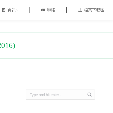
資訊
聯絡
檔案下載區
16)
Search: