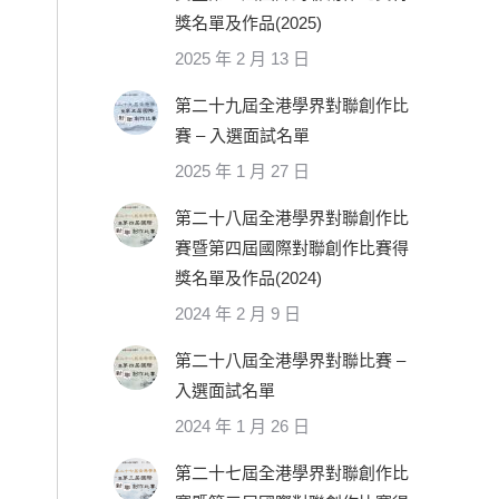
獎名單及作品(2025)
2025 年 2 月 13 日
第二十九屆全港學界對聯創作比
賽 – 入選面試名單
2025 年 1 月 27 日
第二十八屆全港學界對聯創作比
賽暨第四屆國際對聯創作比賽得
獎名單及作品(2024)
2024 年 2 月 9 日
第二十八屆全港學界對聯比賽 –
入選面試名單
2024 年 1 月 26 日
第二十七屆全港學界對聯創作比