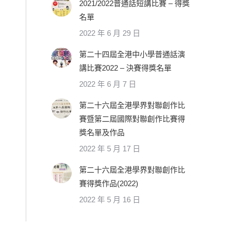
2021/2022普通話短講比賽 – 得獎
名單
2022 年 6 月 29 日
第二十四屆全港中小學普通話演
講比賽2022 – 決賽得獎名單
2022 年 6 月 7 日
第二十六屆全港學界對聯創作比
賽暨第二屆國際對聯創作比賽得
獎名單及作品
2022 年 5 月 17 日
第二十六屆全港學界對聯創作比
賽得獎作品(2022)
2022 年 5 月 16 日