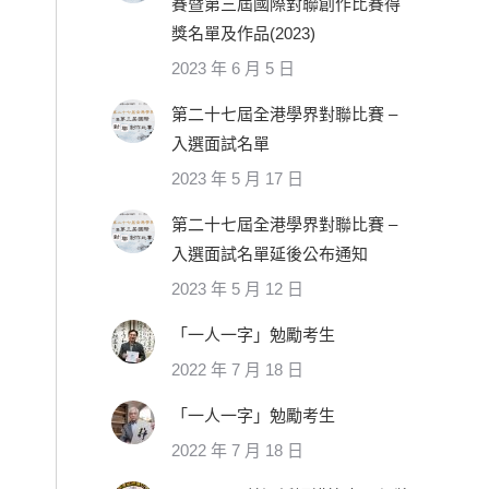
賽暨第三屆國際對聯創作比賽得
獎名單及作品(2023)
2023 年 6 月 5 日
第二十七屆全港學界對聯比賽 –
入選面試名單
2023 年 5 月 17 日
第二十七屆全港學界對聯比賽 –
入選面試名單延後公布通知
2023 年 5 月 12 日
「一人一字」勉勵考生
2022 年 7 月 18 日
「一人一字」勉勵考生
2022 年 7 月 18 日