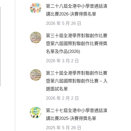
第二十八屆全港中小學普通話演
講比賽2026-決賽得獎名單
2026 年 5 月 26 日
第三十屆全港學界對聯創作比賽
暨第六屆國際對聯創作比賽得獎
名單及作品(2026)
2026 年 3 月 2 日
第三十屆全港學界對聯創作比賽
暨第六屆國際對聯創作比賽 – 入
選面試名單
2026 年 2 月 2 日
第二十七屆全港中小學普通話演
講比賽2025-決賽得獎名單
2025 年 5 月 26 日