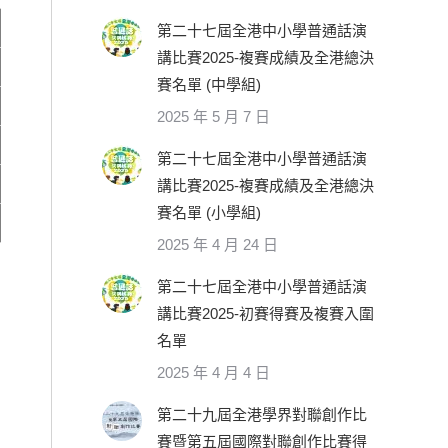
第二十七屆全港中小學普通話演
講比賽2025-複賽成績及全港總決
賽名單 (中學組)
2025 年 5 月 7 日
第二十七屆全港中小學普通話演
講比賽2025-複賽成績及全港總決
賽名單 (小學組)
2025 年 4 月 24 日
第二十七屆全港中小學普通話演
講比賽2025-初賽得賽及複賽入圍
名單
2025 年 4 月 4 日
第二十九屆全港學界對聯創作比
賽暨第五屆國際對聯創作比賽得