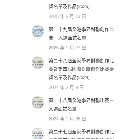
獎名單及作品(2025)
2025 年 2 月 13 日
第二十九屆全港學界對聯創作比
賽 – 入選面試名單
2025 年 1 月 27 日
第二十八屆全港學界對聯創作比
賽暨第四屆國際對聯創作比賽得
獎名單及作品(2024)
2024 年 2 月 9 日
第二十八屆全港學界對聯比賽 –
入選面試名單
2024 年 1 月 26 日
第二十七屆全港學界對聯創作比