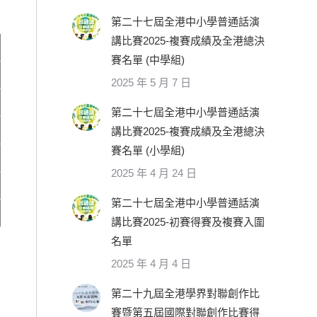
第二十七屆全港中小學普通話演
講比賽2025-複賽成績及全港總決
賽名單 (中學組)
2025 年 5 月 7 日
第二十七屆全港中小學普通話演
講比賽2025-複賽成績及全港總決
賽名單 (小學組)
2025 年 4 月 24 日
第二十七屆全港中小學普通話演
講比賽2025-初賽得賽及複賽入圍
名單
2025 年 4 月 4 日
第二十九屆全港學界對聯創作比
賽暨第五屆國際對聯創作比賽得