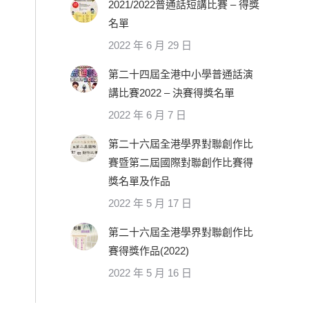
2021/2022普通話短講比賽 – 得獎
名單
2022 年 6 月 29 日
第二十四屆全港中小學普通話演
講比賽2022 – 決賽得獎名單
2022 年 6 月 7 日
第二十六屆全港學界對聯創作比
賽暨第二屆國際對聯創作比賽得
獎名單及作品
2022 年 5 月 17 日
第二十六屆全港學界對聯創作比
賽得獎作品(2022)
2022 年 5 月 16 日