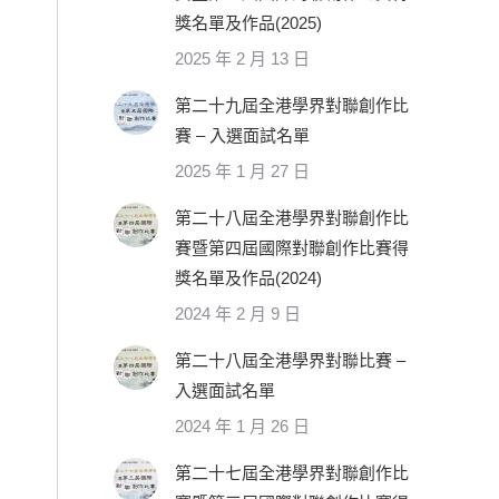
獎名單及作品(2025)
2025 年 2 月 13 日
第二十九屆全港學界對聯創作比
賽 – 入選面試名單
2025 年 1 月 27 日
第二十八屆全港學界對聯創作比
賽暨第四屆國際對聯創作比賽得
獎名單及作品(2024)
2024 年 2 月 9 日
第二十八屆全港學界對聯比賽 –
入選面試名單
2024 年 1 月 26 日
第二十七屆全港學界對聯創作比