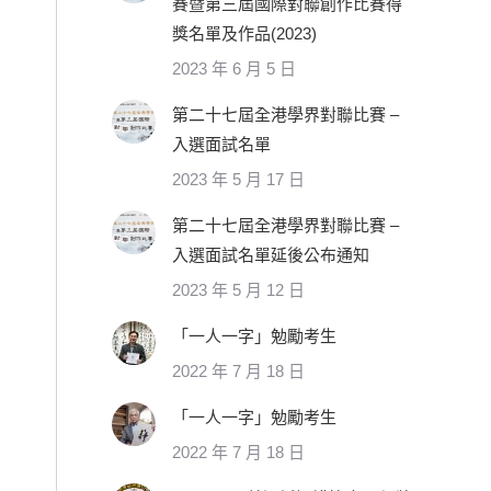
賽暨第三屆國際對聯創作比賽得
獎名單及作品(2023)
2023 年 6 月 5 日
第二十七屆全港學界對聯比賽 –
入選面試名單
2023 年 5 月 17 日
第二十七屆全港學界對聯比賽 –
入選面試名單延後公布通知
2023 年 5 月 12 日
「一人一字」勉勵考生
2022 年 7 月 18 日
「一人一字」勉勵考生
2022 年 7 月 18 日