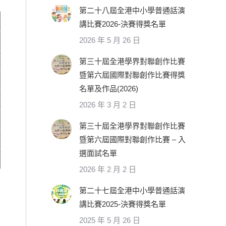
第二十八屆全港中小學普通話演
講比賽2026-決賽得獎名單
2026 年 5 月 26 日
第三十屆全港學界對聯創作比賽
暨第六屆國際對聯創作比賽得獎
名單及作品(2026)
2026 年 3 月 2 日
第三十屆全港學界對聯創作比賽
暨第六屆國際對聯創作比賽 – 入
選面試名單
2026 年 2 月 2 日
第二十七屆全港中小學普通話演
講比賽2025-決賽得獎名單
2025 年 5 月 26 日