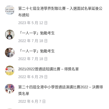
第二十七屆全港學界對聯比賽 – 入選面試名單延後公
布通知
2023 年 5 月 12 日
「一人一字」勉勵考生
2022 年 7 月 18 日
「一人一字」勉勵考生
2022 年 7 月 18 日
2021/2022普通話短講比賽 – 得獎名單
2022 年 6 月 29 日
第二十四屆全港中小學普通話演講比賽2022 – 決賽得
獎名單
2022 年 6 月 7 日