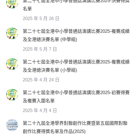
第二十七屆全港中小學普通話演講比賽2025-決賽得獎
名單
2025 年 5 月 26 日
第二十七屆全港中小學普通話演講比賽2025-複賽成績
及全港總決賽名單 (中學組)
2025 年 5 月 7 日
第二十七屆全港中小學普通話演講比賽2025-複賽成績
及全港總決賽名單 (小學組)
2025 年 4 月 24 日
第二十七屆全港中小學普通話演講比賽2025-初賽得賽
及複賽入圍名單
2025 年 4 月 4 日
第二十九屆全港學界對聯創作比賽暨第五屆國際對聯
創作比賽得獎名單及作品(2025)