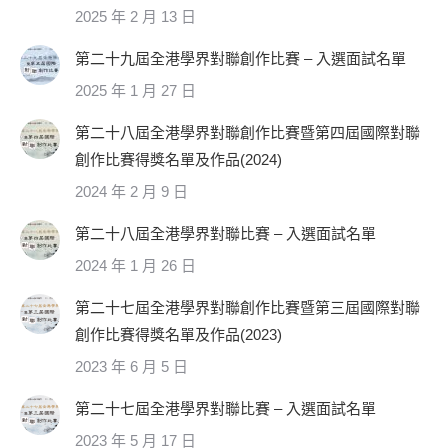
2025 年 2 月 13 日
第二十九屆全港學界對聯創作比賽 – 入選面試名單
2025 年 1 月 27 日
第二十八屆全港學界對聯創作比賽暨第四屆國際對聯
創作比賽得獎名單及作品(2024)
2024 年 2 月 9 日
第二十八屆全港學界對聯比賽 – 入選面試名單
2024 年 1 月 26 日
第二十七屆全港學界對聯創作比賽暨第三屆國際對聯
創作比賽得獎名單及作品(2023)
2023 年 6 月 5 日
第二十七屆全港學界對聯比賽 – 入選面試名單
2023 年 5 月 17 日