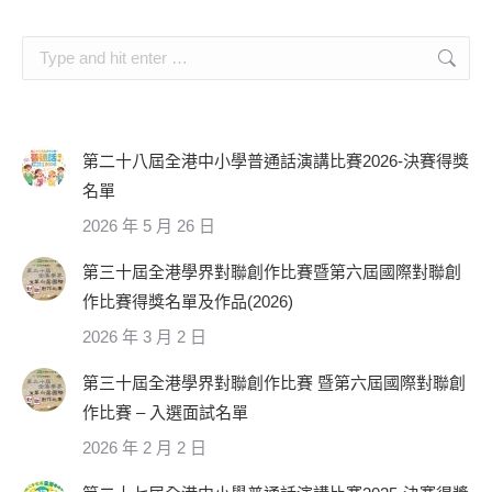
Search:
第二十八屆全港中小學普通話演講比賽2026-決賽得獎
名單
2026 年 5 月 26 日
第三十屆全港學界對聯創作比賽暨第六屆國際對聯創
作比賽得獎名單及作品(2026)
2026 年 3 月 2 日
第三十屆全港學界對聯創作比賽 暨第六屆國際對聯創
作比賽 – 入選面試名單
2026 年 2 月 2 日