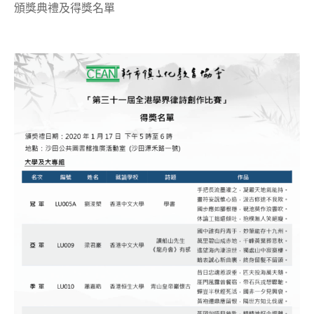
頒獎典禮及得獎名單