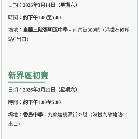
日期：
2026年3月14日（星期六）
時間：
約下午1:00至5:00
場地：
東華三院張明添中學
– 南昌街300號（港鐵石硤尾
站C出口）
新界區初賽
日期：
2026年3月21日（星期六）
時間：
約下午1:00至5:00
場地：
香島中學
– 九龍塘桃源街33號（港鐵九龍塘站C1
出口）