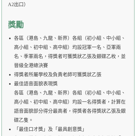
A2出口）
獎勵
各區（港島、九龍、新界）各組（初小組、中小組、
高小組、初中組、高中組）均設冠軍一名、亞軍兩
名、季軍兩名，得獎者可獲獎狀乙張及銀碟乙枚，並
晉級全港總決賽
得獎者所屬學校及負責老師可獲獎狀乙張
最佳語音面貌表現獎
各區（港島、九龍、新界）各組（初小組、中小組、
高小組、初中組、高中組）均設一名得獎者，計算在
語音面貌部分得分最高者，得獎者各得獎狀乙張及銀
碟乙隻。
「最佳口才獎」及「最具創意獎」