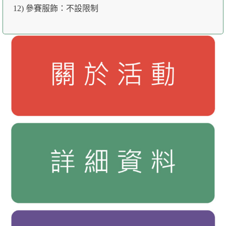
12) 參賽服飾：不設限制