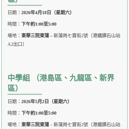
日期：
2026年4月18日（星期六）
時間：
下午約1:00至5:00
場地：
東華三院東蒲 –
新蒲崗七寶街2號（港鐵鑽石山站
A2出口）
中學組 （港島區、九龍區、新界
區）
日期：
2026年5月2日（星期六）
時間：
下午約1:00至5:00
場地：
東華三院東蒲
– 新蒲崗七寶街2號（港鐵鑽石山站