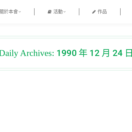
關於本會
活動
作品
1990 年 12 月 24 
Daily Archives: