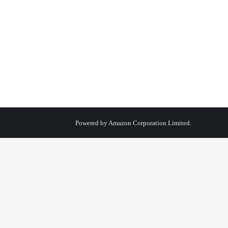
Powered by
Amazon Corporation Limited.