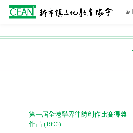
第一屆全港學界律詩創作比賽得獎
作品 (1990)