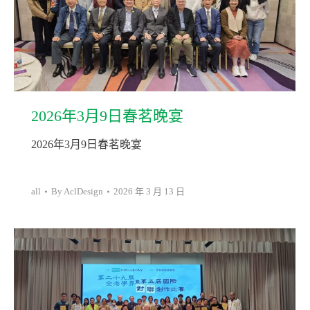
2026年3月9日春茗晚宴
2026年3月9日春茗晚宴
all
By
AclDesign
2026 年 3 月 13 日