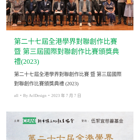
第二十七屆全港學界對聯創作比賽
暨 第三屆國際對聯創作比賽頒獎典
禮(2023)
第二十七屆全港學界對聯創作比賽 暨 第三屆國際
對聯創作比賽頒獎典禮 (2023)
all
By
AclDesign
2023 年 7 月 7 日