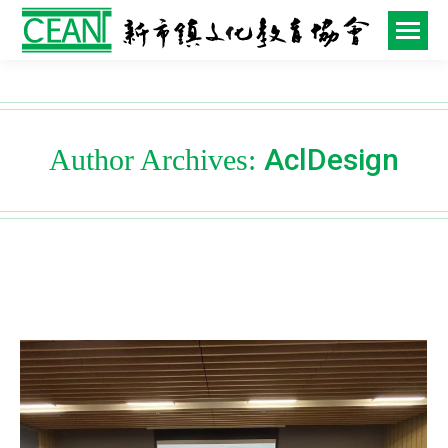
AclDesign
Author Archives: