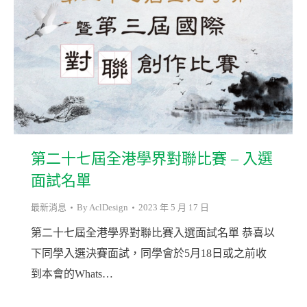
第二十七屆全港學界對聯比賽 – 入選
面試名單
最新消息
By
AclDesign
2023 年 5 月 17 日
第二十七屆全港學界對聯比賽入選面試名單 恭喜以
下同學入選決賽面試，同學會於5月18日或之前收
到本會的Whats…