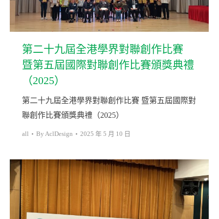
第二十九屆全港學界對聯創作比賽
暨第五屆國際對聯創作比賽頒獎典禮
（2025）
第二十九屆全港學界對聯創作比賽 暨第五屆國際對
聯創作比賽頒獎典禮（2025）
all
By
AclDesign
2025 年 5 月 10 日