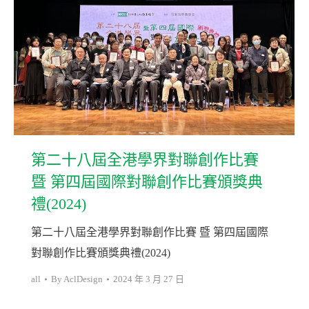
第二十八屆全港學界對聯創作比賽
暨 第四屆國際對聯創作比賽頒獎典
禮(2024)
第二十八屆全港學界對聯創作比賽 暨 第四屆國際
對聯創作比賽頒獎典禮(2024)
all
By
AclDesign
2024 年 3 月 27 日