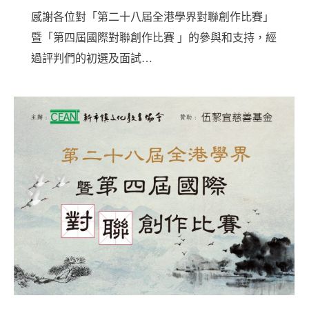
感謝各位對「第二十八屆全港學界對聯創作比賽」
暨「第四屆國際對聯創作比賽 」的參與和支持，經
過評判們的初選及面試…