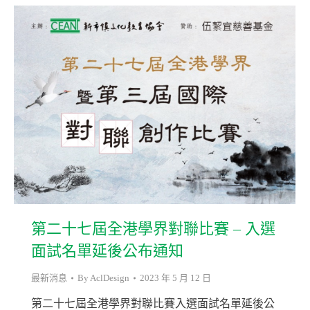
第二十七屆全港學界對聯比賽 – 入選
面試名單延後公布通知
最新消息
By
AclDesign
2023 年 5 月 12 日
第二十七屆全港學界對聯比賽入選面試名單延後公