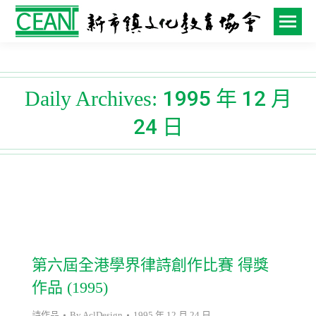
1995 年 12 月
Daily Archives:
24 日
第六屆全港學界律詩創作比賽 得獎
作品 (1995)
詩作品
By
AclDesign
1995 年 12 月 24 日