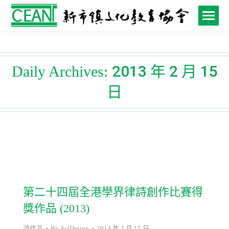
2013 年 2 月 15
Daily Archives:
日
第二十四屆全港學界律詩創作比賽得
獎作品 (2013)
詩作品
By
AclDesign
2013 年 2 月 15 日