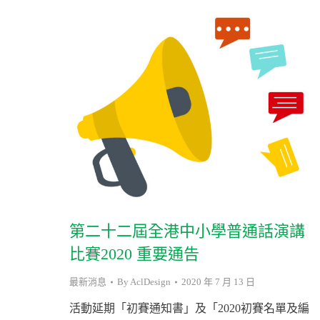
第二十二屆全港中小學普通話演講
比賽2020 重要通告
最新消息
By
AclDesign
2020 年 7 月 13 日
活動延期「初賽通知書」及「2020初賽名單及編