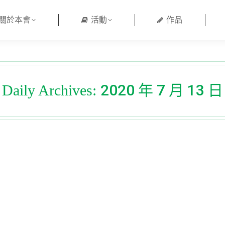
關於本會
活動
作品
2020 年 7 月 13 日
Daily Archives: