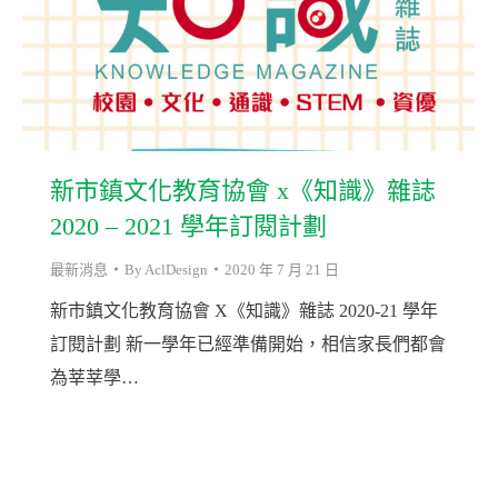
新市鎮文化教育協會 x《知識》雜誌
2020 – 2021 學年訂閱計劃
最新消息
By
AclDesign
2020 年 7 月 21 日
新市鎮文化教育協會 X《知識》雜誌 2020-21 學年
訂閱計劃 新一學年已經準備開始，相信家長們都會
為莘莘學…