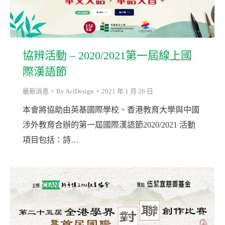
協辨活動 – 2020/2021第一屆線上國
際漢語節
最新消息
By
AclDesign
2021 年 1 月 26 日
本會將協助由英基國際學校、香港教育大學與中國
涉外教育合辦的第一屆國際漢語節2020/2021 活動
項目包括：詩…