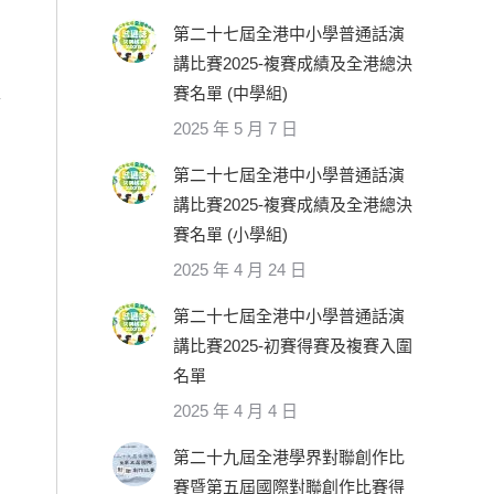
第二十七屆全港中小學普通話演
講比賽2025-複賽成績及全港總決
賽名單 (中學組)
2025 年 5 月 7 日
第二十七屆全港中小學普通話演
講比賽2025-複賽成績及全港總決
賽名單 (小學組)
2025 年 4 月 24 日
第二十七屆全港中小學普通話演
講比賽2025-初賽得賽及複賽入圍
名單
2025 年 4 月 4 日
第二十九屆全港學界對聯創作比
賽暨第五屆國際對聯創作比賽得