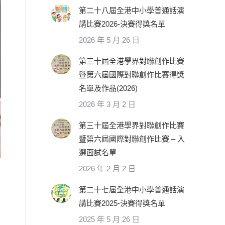
第二十八屆全港中小學普通話演
講比賽2026-決賽得獎名單
2026 年 5 月 26 日
第三十屆全港學界對聯創作比賽
暨第六屆國際對聯創作比賽得獎
名單及作品(2026)
2026 年 3 月 2 日
第三十屆全港學界對聯創作比賽
暨第六屆國際對聯創作比賽 – 入
IMG_0150
選面試名單
2026 年 2 月 2 日
第二十七屆全港中小學普通話演
講比賽2025-決賽得獎名單
2025 年 5 月 26 日