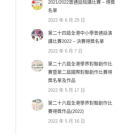
2021/2022普通話短講比賽 – 得獎
名單
2022 年 6 月 29 日
第二十四屆全港中小學普通話演
講比賽2022 – 決賽得獎名單
2022 年 6 月 7 日
第二十六屆全港學界對聯創作比
賽暨第二屆國際對聯創作比賽得
獎名單及作品
2022 年 5 月 17 日
第二十六屆全港學界對聯創作比
賽得獎作品(2022)
2022 年 5 月 16 日