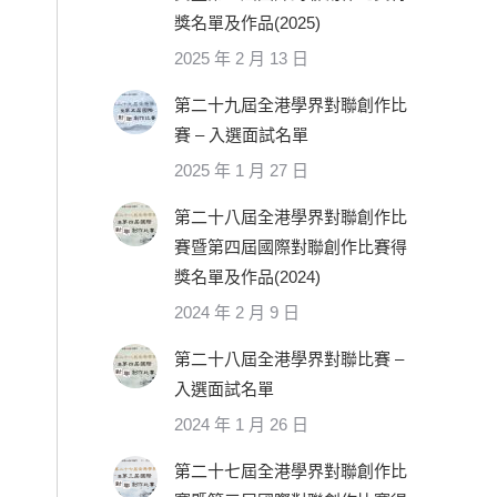
獎名單及作品(2025)
2025 年 2 月 13 日
第二十九屆全港學界對聯創作比
賽 – 入選面試名單
2025 年 1 月 27 日
第二十八屆全港學界對聯創作比
賽暨第四屆國際對聯創作比賽得
獎名單及作品(2024)
2024 年 2 月 9 日
第二十八屆全港學界對聯比賽 –
入選面試名單
2024 年 1 月 26 日
第二十七屆全港學界對聯創作比