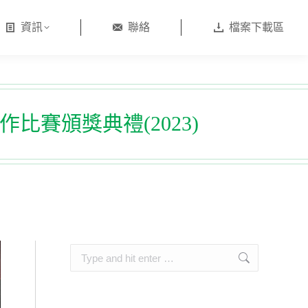
資訊
聯絡
檔案下載區
賽頒獎典禮(2023)
Search: