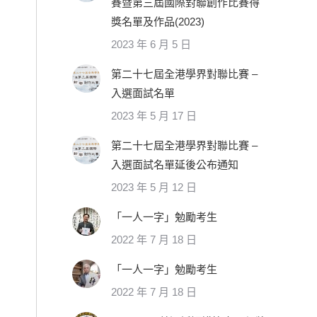
賽暨第三屆國際對聯創作比賽得
獎名單及作品(2023)
2023 年 6 月 5 日
第二十七屆全港學界對聯比賽 –
入選面試名單
2023 年 5 月 17 日
第二十七屆全港學界對聯比賽 –
入選面試名單延後公布通知
2023 年 5 月 12 日
「一人一字」勉勵考生
2022 年 7 月 18 日
「一人一字」勉勵考生
2022 年 7 月 18 日