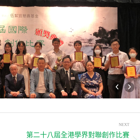
NEXT
第二十八屆全港學界對聯創作比賽