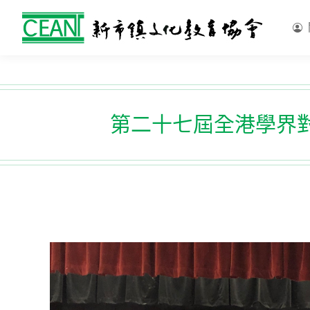
第二十七屆全港學界對