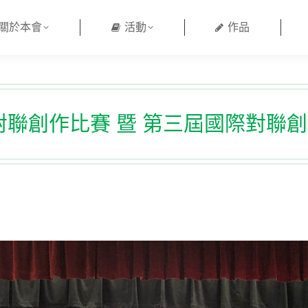
關於本會
活動
作品
聯創作比賽 暨 第三屆國際對聯創作比