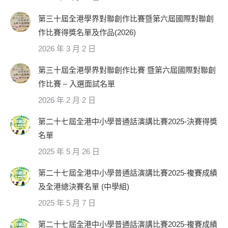
第三十屆全港學界對聯創作比賽暨第六屆國際對聯創
作比賽得獎名單及作品(2026)
2026 年 3 月 2 日
第三十屆全港學界對聯創作比賽 暨第六屆國際對聯創
作比賽 – 入選面試名單
2026 年 2 月 2 日
第二十七屆全港中小學普通話演講比賽2025-決賽得獎
名單
2025 年 5 月 26 日
第二十七屆全港中小學普通話演講比賽2025-複賽成績
及全港總決賽名單 (中學組)
2025 年 5 月 7 日
第二十七屆全港中小學普通話演講比賽2025-複賽成績