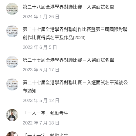
第二十八屆全港學界對聯比賽 – 入選面試名單
2024 年 1 月 26 日
第二十七屆全港學界對聯創作比賽暨第三屆國際對聯
創作比賽得獎名單及作品(2023)
2023 年 6 月 5 日
第二十七屆全港學界對聯比賽 – 入選面試名單
2023 年 5 月 17 日
第二十七屆全港學界對聯比賽 – 入選面試名單延後公
布通知
2023 年 5 月 12 日
「一人一字」勉勵考生
2022 年 7 月 18 日
「一人一字」勉勵考生