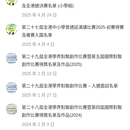
及全港總決賽名單 (小學組)
2025 年 4 月 24 日
第二十七屆全港中小學普通話演講比賽2025-初賽得賽
及複賽入圍名單
2025 年 4 月 4 日
第二十九屆全港學界對聯創作比賽暨第五屆國際對聯
創作比賽得獎名單及作品(2025)
2025 年 2 月 13 日
第二十九屆全港學界對聯創作比賽 – 入選面試名單
2025 年 1 月 27 日
第二十八屆全港學界對聯創作比賽暨第四屆國際對聯
創作比賽得獎名單及作品(2024)
2024 年 2 月 9 日