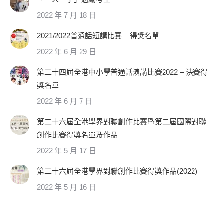
2022 年 7 月 18 日
2021/2022普通話短講比賽 – 得獎名單
2022 年 6 月 29 日
第二十四屆全港中小學普通話演講比賽2022 – 決賽得
獎名單
2022 年 6 月 7 日
第二十六屆全港學界對聯創作比賽暨第二屆國際對聯
創作比賽得獎名單及作品
2022 年 5 月 17 日
第二十六屆全港學界對聯創作比賽得獎作品(2022)
2022 年 5 月 16 日