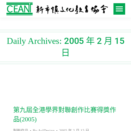
2005 年 2 月 15
Daily Archives:
日
第九屆全港學界對聯創作比賽得獎作
品(2005)
對聯作品
By
AclDesign
2005 年 2 月 15 日