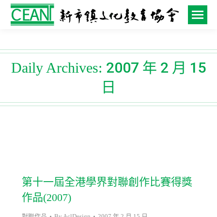
2007 年 2 月 15
Daily Archives:
日
第十一屆全港學界對聯創作比賽得獎
作品(2007)
對聯作品
By
AclDesign
2007 年 2 月 15 日