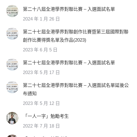
第二十八屆全港學界對聯比賽 – 入選面試名單
2024 年 1 月 26 日
第二十七屆全港學界對聯創作比賽暨第三屆國際對聯
創作比賽得獎名單及作品(2023)
2023 年 6 月 5 日
第二十七屆全港學界對聯比賽 – 入選面試名單
2023 年 5 月 17 日
第二十七屆全港學界對聯比賽 – 入選面試名單延後公
布通知
2023 年 5 月 12 日
「一人一字」勉勵考生
2022 年 7 月 18 日