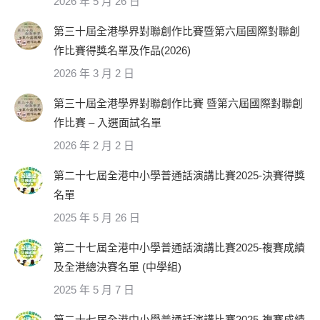
2026 年 5 月 26 日
第三十屆全港學界對聯創作比賽暨第六屆國際對聯創
作比賽得獎名單及作品(2026)
2026 年 3 月 2 日
第三十屆全港學界對聯創作比賽 暨第六屆國際對聯創
作比賽 – 入選面試名單
2026 年 2 月 2 日
第二十七屆全港中小學普通話演講比賽2025-決賽得獎
名單
2025 年 5 月 26 日
第二十七屆全港中小學普通話演講比賽2025-複賽成績
及全港總決賽名單 (中學組)
2025 年 5 月 7 日
第二十七屆全港中小學普通話演講比賽2025-複賽成績