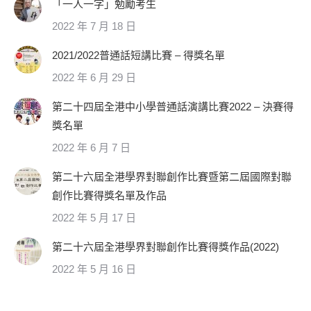
「一人一字」勉勵考生
2022 年 7 月 18 日
2021/2022普通話短講比賽 – 得獎名單
2022 年 6 月 29 日
第二十四屆全港中小學普通話演講比賽2022 – 決賽得
獎名單
2022 年 6 月 7 日
第二十六屆全港學界對聯創作比賽暨第二屆國際對聯
創作比賽得獎名單及作品
2022 年 5 月 17 日
第二十六屆全港學界對聯創作比賽得獎作品(2022)
2022 年 5 月 16 日