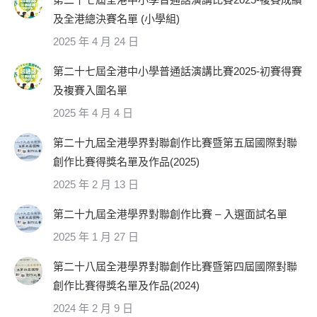
及全港總決賽名單 (小學組)
2025 年 4 月 24 日
第二十七屆全港中小學普通話演講比賽2025-初賽得賽
及複賽入圍名單
2025 年 4 月 4 日
第二十九屆全港學界對聯創作比賽暨第五屆國際對聯
創作比賽得獎名單及作品(2025)
2025 年 2 月 13 日
第二十九屆全港學界對聯創作比賽 – 入選面試名單
2025 年 1 月 27 日
第二十八屆全港學界對聯創作比賽暨第四屆國際對聯
創作比賽得獎名單及作品(2024)
2024 年 2 月 9 日