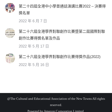
第二十四屆全港中小學普通話演講比賽2022 – 決賽得
獎名單
2022 年 6 月 7 日
第二十六屆全港學界對聯創作比賽暨第二屆國際對聯
創作比賽得獎名單及作品
2022 年 5 月 17 日
第二十六屆全港學界對聯創作比賽得獎作品(2022)
2022 年 5 月 16 日
@The Cultural and Educational Association of the New Towns All rights
reserved.
Powered by
Amazon Corporation Limited.