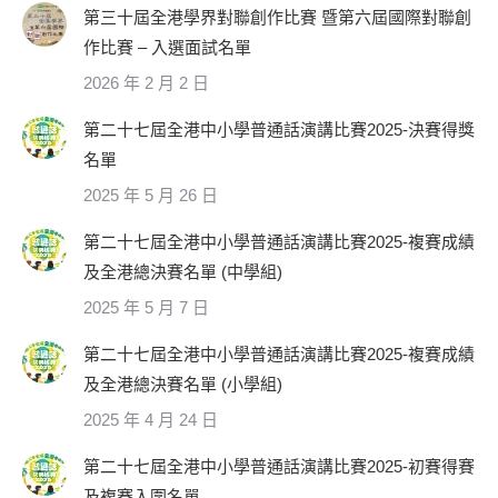
第三十屆全港學界對聯創作比賽 暨第六屆國際對聯創
作比賽 – 入選面試名單
2026 年 2 月 2 日
第二十七屆全港中小學普通話演講比賽2025-決賽得獎
名單
2025 年 5 月 26 日
第二十七屆全港中小學普通話演講比賽2025-複賽成績
及全港總決賽名單 (中學組)
2025 年 5 月 7 日
第二十七屆全港中小學普通話演講比賽2025-複賽成績
及全港總決賽名單 (小學組)
2025 年 4 月 24 日
第二十七屆全港中小學普通話演講比賽2025-初賽得賽
及複賽入圍名單