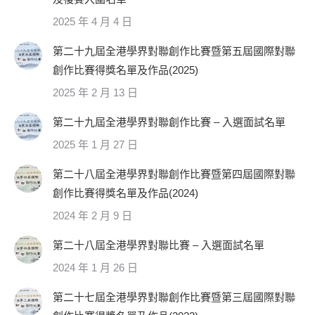
2025 年 4 月 4 日
第二十九屆全港學界對聯創作比賽暨第五屆國際對聯
創作比賽得獎名單及作品(2025)
2025 年 2 月 13 日
第二十九屆全港學界對聯創作比賽 – 入選面試名單
2025 年 1 月 27 日
第二十八屆全港學界對聯創作比賽暨第四屆國際對聯
創作比賽得獎名單及作品(2024)
2024 年 2 月 9 日
第二十八屆全港學界對聯比賽 – 入選面試名單
2024 年 1 月 26 日
第二十七屆全港學界對聯創作比賽暨第三屆國際對聯