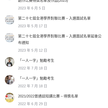
創作比賽得獎名單及作品(2023)
2023 年 6 月 5 日
第二十七屆全港學界對聯比賽 – 入選面試名單
2023 年 5 月 17 日
第二十七屆全港學界對聯比賽 – 入選面試名單延後公
布通知
2023 年 5 月 12 日
「一人一字」勉勵考生
2022 年 7 月 18 日
「一人一字」勉勵考生
2022 年 7 月 18 日
2021/2022普通話短講比賽 – 得獎名單
2022 年 6 月 29 日