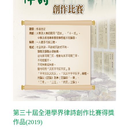
第三十屆全港學界律詩創作比賽得獎
作品(2019)