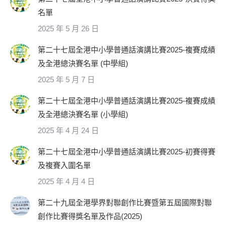
名單
2025 年 5 月 26 日
第二十七屆全港中小學普通話演講比賽2025-複賽成績
及全港總決賽名單 (中學組)
2025 年 5 月 7 日
第二十七屆全港中小學普通話演講比賽2025-複賽成績
及全港總決賽名單 (小學組)
2025 年 4 月 24 日
第二十七屆全港中小學普通話演講比賽2025-初賽得賽
及複賽入圍名單
2025 年 4 月 4 日
第二十九屆全港學界對聯創作比賽暨第五屆國際對聯
創作比賽得獎名單及作品(2025)