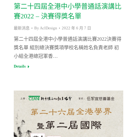
第二十四屆全港中小學普通話演講比
賽2022 – 決賽得獎名單
最新消息
By
AclDesign
2022 年 6 月 7 日
第二十四屆全港中小學普通話演講比賽2022決賽得
獎名單 組別總決賽獎項學校名稱姓名負責老師 初
小組全港總冠軍香…
Details