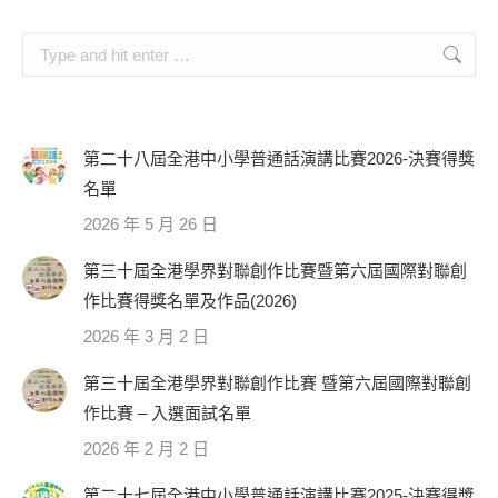
Search:
第二十八屆全港中小學普通話演講比賽2026-決賽得獎
名單
2026 年 5 月 26 日
第三十屆全港學界對聯創作比賽暨第六屆國際對聯創
作比賽得獎名單及作品(2026)
2026 年 3 月 2 日
第三十屆全港學界對聯創作比賽 暨第六屆國際對聯創
作比賽 – 入選面試名單
2026 年 2 月 2 日
第二十七屆全港中小學普通話演講比賽2025-決賽得獎