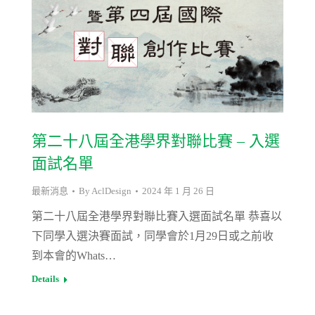
第二十八屆全港學界對聯比賽 – 入選
面試名單
最新消息
By
AclDesign
2024 年 1 月 26 日
第二十八屆全港學界對聯比賽入選面試名單 恭喜以
下同學入選決賽面試，同學會於1月29日或之前收
到本會的Whats…
Details