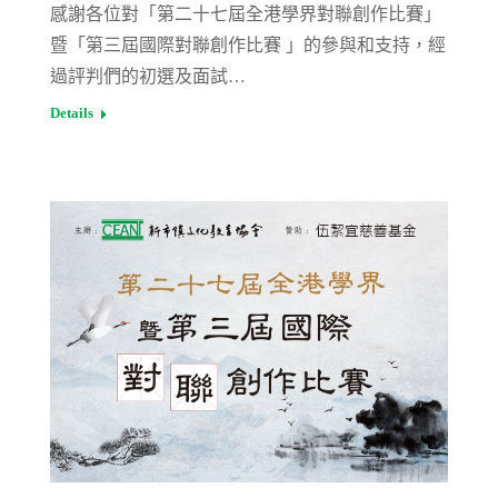
感謝各位對「第二十七屆全港學界對聯創作比賽」
暨「第三屆國際對聯創作比賽 」的參與和支持，經
過評判們的初選及面試…
Details