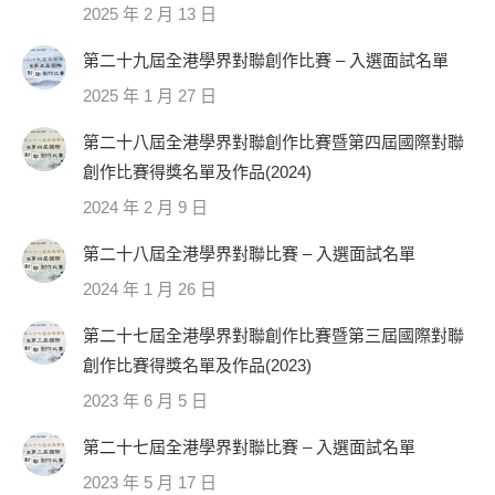
2025 年 2 月 13 日
第二十九屆全港學界對聯創作比賽 – 入選面試名單
2025 年 1 月 27 日
第二十八屆全港學界對聯創作比賽暨第四屆國際對聯
創作比賽得獎名單及作品(2024)
2024 年 2 月 9 日
第二十八屆全港學界對聯比賽 – 入選面試名單
2024 年 1 月 26 日
第二十七屆全港學界對聯創作比賽暨第三屆國際對聯
創作比賽得獎名單及作品(2023)
2023 年 6 月 5 日
第二十七屆全港學界對聯比賽 – 入選面試名單
2023 年 5 月 17 日