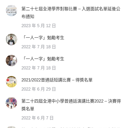
第二十七屆全港學界對聯比賽 – 入選面試名單延後公
布通知
2023 年 5 月 12 日
「一人一字」勉勵考生
2022 年 7 月 18 日
「一人一字」勉勵考生
2022 年 7 月 18 日
2021/2022普通話短講比賽 – 得獎名單
2022 年 6 月 29 日
第二十四屆全港中小學普通話演講比賽2022 – 決賽得
獎名單
2022 年 6 月 7 日